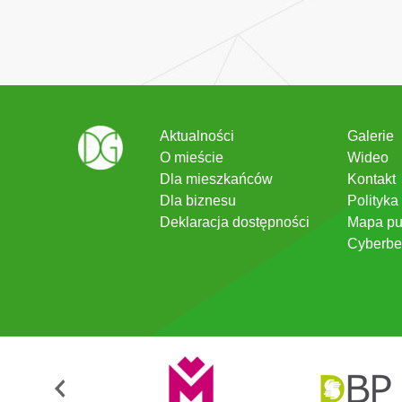
Aktualności
Galerie
O mieście
Wideo
Dla mieszkańców
Kontakt
Dla biznesu
Polityka
Deklaracja dostępności
Mapa pu
Cyberbe