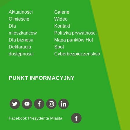
Aktualności
Galerie
O mieście
Wideo
Dla
Kontakt
mieszkańców
Polityka prywatności
Dla biznesu
Mapa punktów Hot
Deklaracja
Spot
dostępności
Cyberbezpieczeństwo
PUNKT INFORMACYJNY
Facebook Prezydenta Miasta