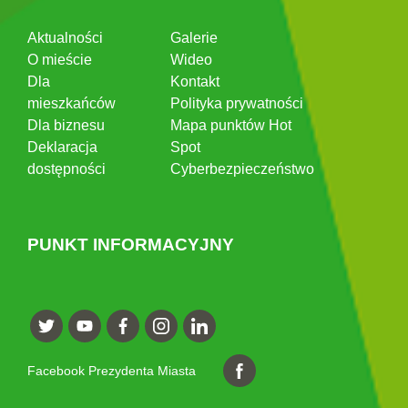
Aktualności
Galerie
O mieście
Wideo
Dla
Kontakt
mieszkańców
Polityka prywatności
Dla biznesu
Mapa punktów Hot
Deklaracja
Spot
dostępności
Cyberbezpieczeństwo
PUNKT INFORMACYJNY
Facebook Prezydenta Miasta