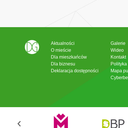
Aktualności
Galerie
O mieście
Wideo
Dla mieszkańców
Kontakt
Dla biznesu
Polityka
Deklaracja dostępności
Mapa pu
Cyberbe