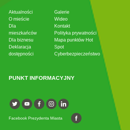
Aktualności
Galerie
O mieście
Wideo
Dla
Kontakt
mieszkańców
Polityka prywatności
Dla biznesu
Mapa punktów Hot
Deklaracja
Spot
dostępności
Cyberbezpieczeństwo
PUNKT INFORMACYJNY
Facebook Prezydenta Miasta