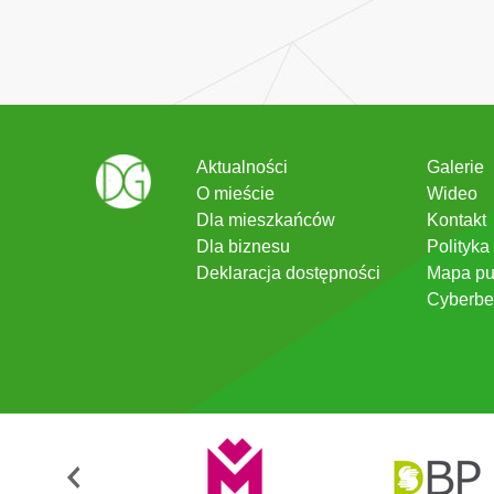
Aktualności
Galerie
O mieście
Wideo
Dla mieszkańców
Kontakt
Dla biznesu
Polityka
Deklaracja dostępności
Mapa pu
Cyberbe