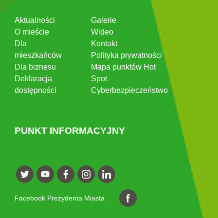
Aktualności
Galerie
O mieście
Wideo
Dla
Kontakt
mieszkańców
Polityka prywatności
Dla biznesu
Mapa punktów Hot
Deklaracja
Spot
dostępności
Cyberbezpieczeństwo
PUNKT INFORMACYJNY
Facebook Prezydenta Miasta