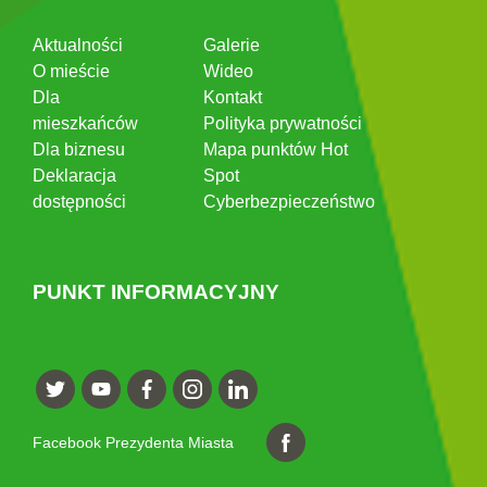
Aktualności
Galerie
O mieście
Wideo
Dla
Kontakt
mieszkańców
Polityka prywatności
Dla biznesu
Mapa punktów Hot
Deklaracja
Spot
dostępności
Cyberbezpieczeństwo
PUNKT INFORMACYJNY
Facebook Prezydenta Miasta