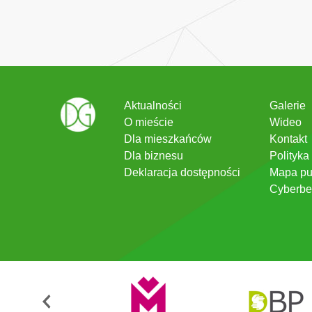
Aktualności
Galerie
O mieście
Wideo
Dla mieszkańców
Kontakt
Dla biznesu
Polityka
Deklaracja dostępności
Mapa pu
Cyberbe