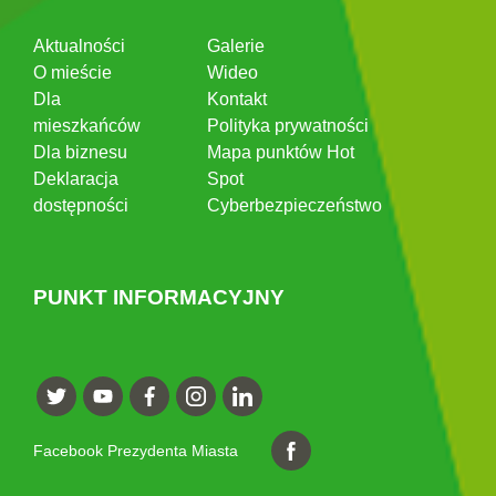
Aktualności
Galerie
O mieście
Wideo
Dla
Kontakt
mieszkańców
Polityka prywatności
Dla biznesu
Mapa punktów Hot
Deklaracja
Spot
dostępności
Cyberbezpieczeństwo
PUNKT INFORMACYJNY
Facebook Prezydenta Miasta