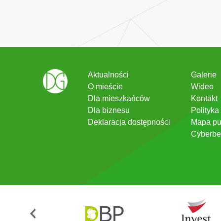
Aktualności
Galerie
O mieście
Wideo
Dla mieszkańców
Kontakt
Dla biznesu
Polityka
Deklaracja dostępności
Mapa pu
Cyberbe