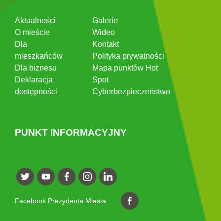
Aktualności
Galerie
O mieście
Wideo
Dla
Kontakt
mieszkańców
Polityka prywatności
Dla biznesu
Mapa punktów Hot
Deklaracja
Spot
dostępności
Cyberbezpieczeństwo
PUNKT INFORMACYJNY
Facebook Prezydenta Miasta