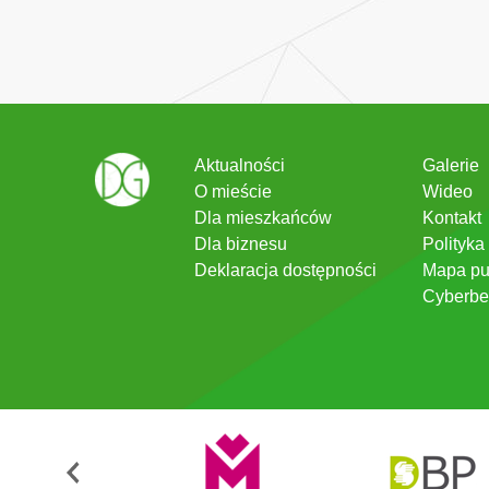
Aktualności
Galerie
O mieście
Wideo
Dla mieszkańców
Kontakt
Dla biznesu
Polityka
Deklaracja dostępności
Mapa pu
Cyberbe