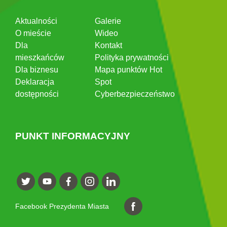
Aktualności
Galerie
O mieście
Wideo
Dla
Kontakt
mieszkańców
Polityka prywatności
Dla biznesu
Mapa punktów Hot
Deklaracja
Spot
dostępności
Cyberbezpieczeństwo
PUNKT INFORMACYJNY
Facebook Prezydenta Miasta