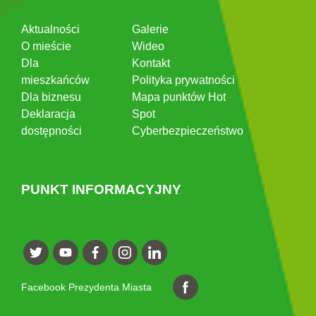
Aktualności
Galerie
O mieście
Wideo
Dla
Kontakt
mieszkańców
Polityka prywatności
Dla biznesu
Mapa punktów Hot
Deklaracja
Spot
dostępności
Cyberbezpieczeństwo
PUNKT INFORMACYJNY
Facebook Prezydenta Miasta