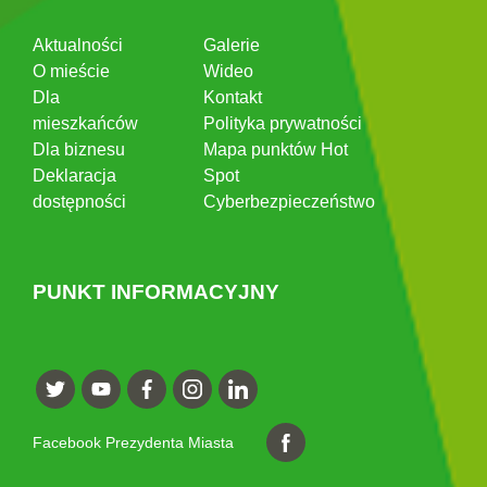
Aktualności
Galerie
O mieście
Wideo
Dla
Kontakt
mieszkańców
Polityka prywatności
Dla biznesu
Mapa punktów Hot
Deklaracja
Spot
dostępności
Cyberbezpieczeństwo
PUNKT INFORMACYJNY
Facebook Prezydenta Miasta