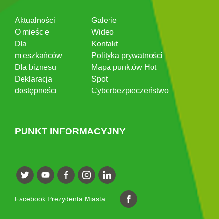
Aktualności
Galerie
O mieście
Wideo
Dla
Kontakt
mieszkańców
Polityka prywatności
Dla biznesu
Mapa punktów Hot
Deklaracja
Spot
dostępności
Cyberbezpieczeństwo
PUNKT INFORMACYJNY
Facebook Prezydenta Miasta