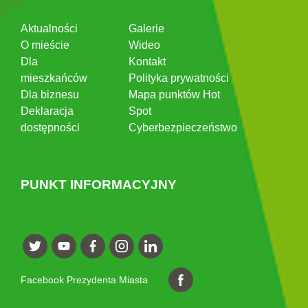
Aktualności
Galerie
O mieście
Wideo
Dla
Kontakt
mieszkańców
Polityka prywatności
Dla biznesu
Mapa punktów Hot
Deklaracja
Spot
dostępności
Cyberbezpieczeństwo
PUNKT INFORMACYJNY
Facebook Prezydenta Miasta