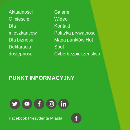
Aktualności
Galerie
O mieście
Wideo
Dla
Kontakt
mieszkańców
Polityka prywatności
Dla biznesu
Mapa punktów Hot
Deklaracja
Spot
dostępności
Cyberbezpieczeństwo
PUNKT INFORMACYJNY
Facebook Prezydenta Miasta