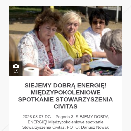
15
SIEJEMY DOBRĄ ENERGIĘ!
MIĘDZYPOKOLENIOWE
SPOTKANIE STOWARZYSZENIA
CIVITAS
2026.08.07 DG – Pogoria 3. SIEJEMY DOBRĄ
ENERGIĘ! Międzypokoleniowe spotkanie
Stowarzyszenia Civitas. FOTO: Dariusz Nowak