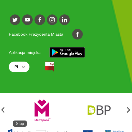
Facebook Prezydenta Miasta
Aplikacja miejska
PL
Stop