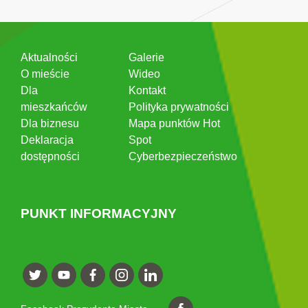
Aktualności
Galerie
O mieście
Wideo
Dla
Kontakt
mieszkańców
Polityka prywatności
Dla biznesu
Mapa punktów Hot
Deklaracja
Spot
dostępności
Cyberbezpieczeństwo
PUNKT INFORMACYJNY