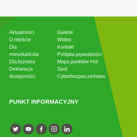
Aktualności
Galerie
O mieście
Wideo
Dla
Kontakt
mieszkańców
Polityka prywatności
Dla biznesu
Mapa punktów Hot
Deklaracja
Spot
dostępności
Cyberbezpieczeństwo
PUNKT INFORMACYJNY