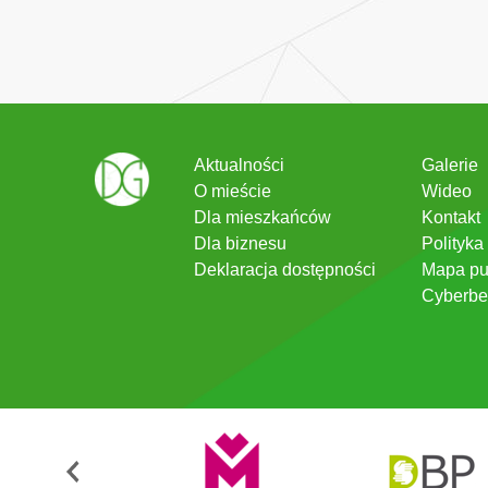
Aktualności
Galerie
O mieście
Wideo
Dla mieszkańców
Kontakt
Dla biznesu
Polityka
Deklaracja dostępności
Mapa pu
Cyberbe