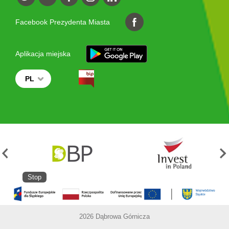
Facebook Prezydenta Miasta
Aplikacja miejska
PL
Stop
2026 Dąbrowa Górnicza