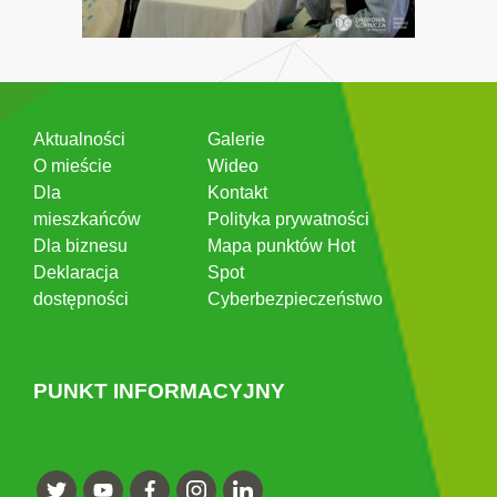
Aktualności
Galerie
O mieście
Wideo
Dla
Kontakt
mieszkańców
Polityka prywatności
Dla biznesu
Mapa punktów Hot
Deklaracja
Spot
dostępności
Cyberbezpieczeństwo
PUNKT INFORMACYJNY