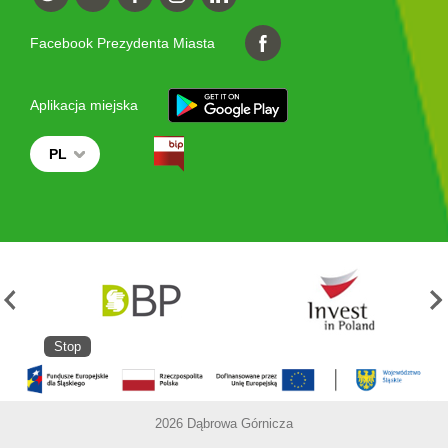
Facebook Prezydenta Miasta
Aplikacja miejska
PL
Stop
2026 Dąbrowa Górnicza