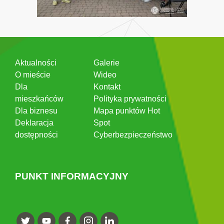
Aktualności
Galerie
O mieście
Wideo
Dla
Kontakt
mieszkańców
Polityka prywatności
Dla biznesu
Mapa punktów Hot
Deklaracja
Spot
dostępności
Cyberbezpieczeństwo
PUNKT INFORMACYJNY