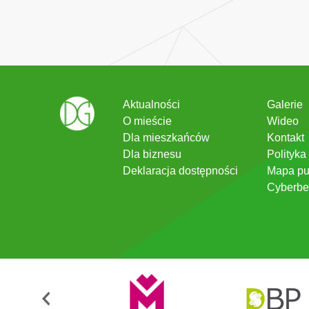
Aktualności
Galerie
O mieście
Wideo
Dla mieszkańców
Kontakt
Dla biznesu
Polityka
Deklaracja dostępności
Mapa pu
Cyberbe