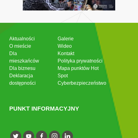
Aktualności
Galerie
O mieście
Wideo
Dla
Kontakt
mieszkańców
Polityka prywatności
Dla biznesu
Mapa punktów Hot
Deklaracja
Spot
dostępności
Cyberbezpieczeństwo
PUNKT INFORMACYJNY