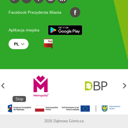
Facebook Prezydenta Miasta
Aplikacja miejska
PL
Stop
2026 Dąbrowa Górnicza