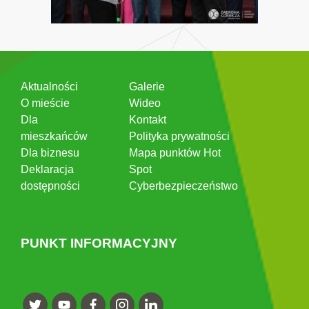
Aktualności
Galerie
O mieście
Wideo
Dla
Kontakt
mieszkańców
Polityka prywatności
Dla biznesu
Mapa punktów Hot
Deklaracja
Spot
dostępności
Cyberbezpieczeństwo
PUNKT INFORMACYJNY