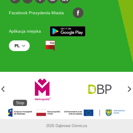
Facebook Prezydenta Miasta
Aplikacja miejska
PL
Stop
2026 Dąbrowa Górnicza