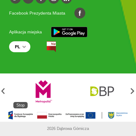
Facebook Prezydenta Miasta
Aplikacja miejska
PL
Stop
2026 Dąbrowa Górnicza