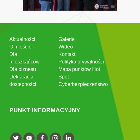
Aktualności
Galerie
O mieście
Wideo
Dla
Kontakt
mieszkańców
Polityka prywatności
Dla biznesu
Mapa punktów Hot
Deklaracja
Spot
dostępności
Cyberbezpieczeństwo
PUNKT INFORMACYJNY