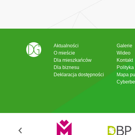
Aktualności
Galerie
O mieście
Wideo
Dla mieszkańców
Kontakt
Dla biznesu
Polityka
Deklaracja dostępności
Mapa pu
Cyberbe