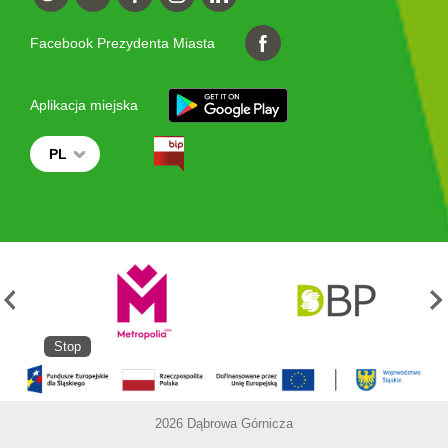
Facebook Prezydenta Miasta
Aplikacja miejska
PL
Stop
2026 Dąbrowa Górnicza