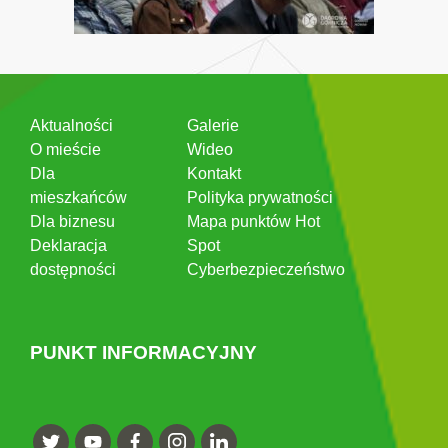
Aktualności
Galerie
O mieście
Wideo
Dla
Kontakt
mieszkańców
Polityka prywatności
Dla biznesu
Mapa punktów Hot
Deklaracja
Spot
dostępności
Cyberbezpieczeństwo
PUNKT INFORMACYJNY