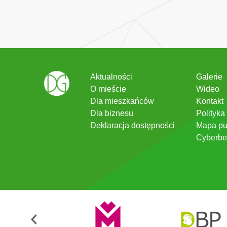
Aktualności
Galerie
O mieście
Wideo
Dla mieszkańców
Kontakt
Dla biznesu
Polityka
Deklaracja dostępności
Mapa pu
Cyberbe