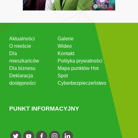
Aktualności
Galerie
O mieście
Wideo
Dla
Kontakt
mieszkańców
Polityka prywatności
Dla biznesu
Mapa punktów Hot
Deklaracja
Spot
dostępności
Cyberbezpieczeństwo
PUNKT INFORMACYJNY