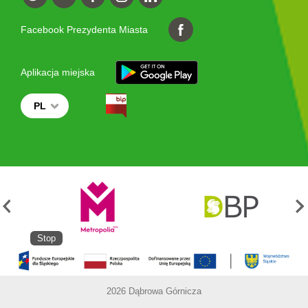
Facebook Prezydenta Miasta
Aplikacja miejska
PL
Stop
2026 Dąbrowa Górnicza