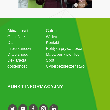
Aktualności
Galerie
O mieście
Wideo
Dla
Kontakt
mieszkańców
Polityka prywatności
Dla biznesu
Mapa punktów Hot
Deklaracja
Spot
dostępności
Cyberbezpieczeństwo
PUNKT INFORMACYJNY