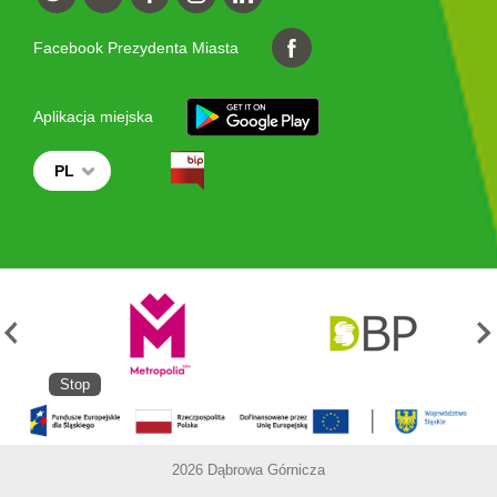
Facebook Prezydenta Miasta
Aplikacja miejska
PL
Stop
2026 Dąbrowa Górnicza