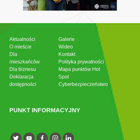
Aktualności
Galerie
O mieście
Wideo
Dla
Kontakt
mieszkańców
Polityka prywatności
Dla biznesu
Mapa punktów Hot
Deklaracja
Spot
dostępności
Cyberbezpieczeństwo
PUNKT INFORMACYJNY