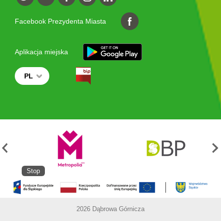
Facebook Prezydenta Miasta
Aplikacja miejska
PL
Stop
2026 Dąbrowa Górnicza