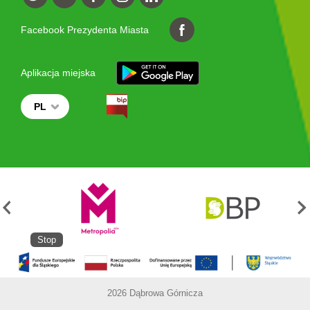
Facebook Prezydenta Miasta
Aplikacja miejska
PL
Stop
2026 Dąbrowa Górnicza