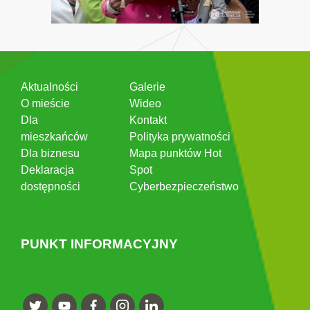
Aktualności
Galerie
O mieście
Wideo
Dla
Kontakt
mieszkańców
Polityka prywatności
Dla biznesu
Mapa punktów Hot
Deklaracja
Spot
dostępności
Cyberbezpieczeństwo
PUNKT INFORMACYJNY