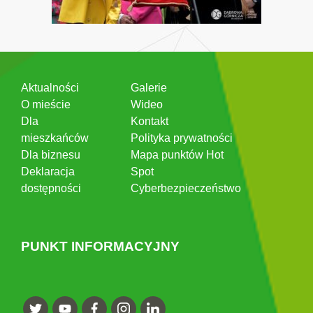
Aktualności
Galerie
O mieście
Wideo
Dla
Kontakt
mieszkańców
Polityka prywatności
Dla biznesu
Mapa punktów Hot
Deklaracja
Spot
dostępności
Cyberbezpieczeństwo
PUNKT INFORMACYJNY