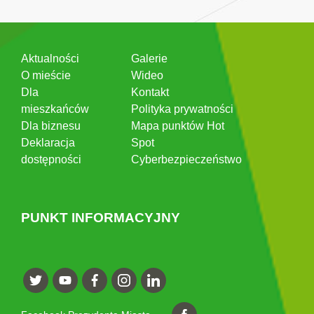
Aktualności
Galerie
O mieście
Wideo
Dla
Kontakt
mieszkańców
Polityka prywatności
Dla biznesu
Mapa punktów Hot
Deklaracja
Spot
dostępności
Cyberbezpieczeństwo
PUNKT INFORMACYJNY