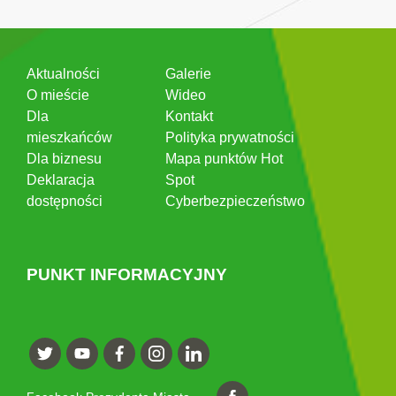
Aktualności
Galerie
O mieście
Wideo
Dla
Kontakt
mieszkańców
Polityka prywatności
Dla biznesu
Mapa punktów Hot
Deklaracja
Spot
dostępności
Cyberbezpieczeństwo
PUNKT INFORMACYJNY