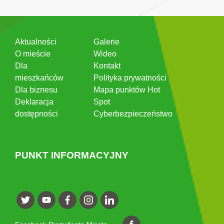
Aktualności
Galerie
O mieście
Wideo
Dla
Kontakt
mieszkańców
Polityka prywatności
Dla biznesu
Mapa punktów Hot
Deklaracja
Spot
dostępności
Cyberbezpieczeństwo
PUNKT INFORMACYJNY