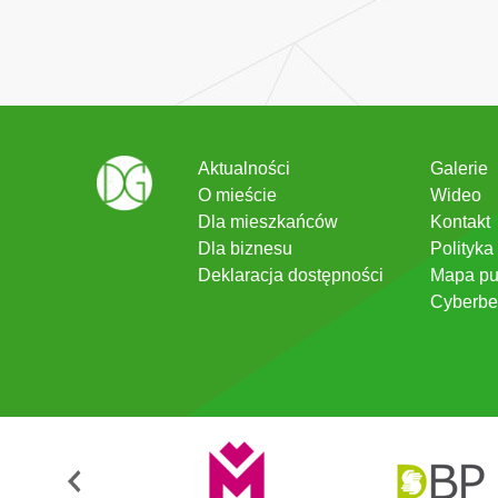
Aktualności
Galerie
O mieście
Wideo
Dla mieszkańców
Kontakt
Dla biznesu
Polityka
Deklaracja dostępności
Mapa pu
Cyberbe