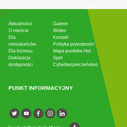
Aktualności
Galerie
O mieście
Wideo
Dla
Kontakt
mieszkańców
Polityka prywatności
Dla biznesu
Mapa punktów Hot
Deklaracja
Spot
dostępności
Cyberbezpieczeństwo
PUNKT INFORMACYJNY