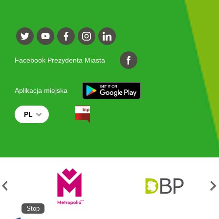
Facebook Prezydenta Miasta
Aplikacja miejska
PL
Stop