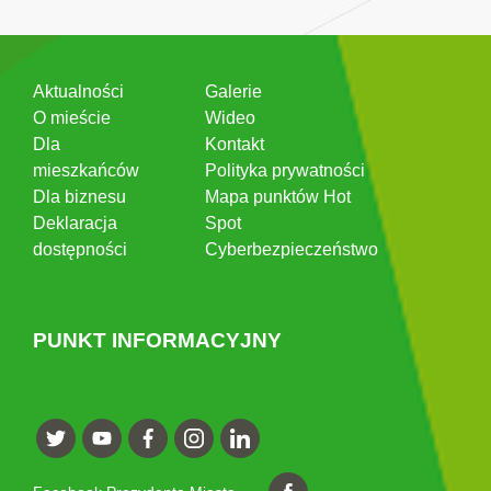
Aktualności
Galerie
O mieście
Wideo
Dla
Kontakt
mieszkańców
Polityka prywatności
Dla biznesu
Mapa punktów Hot
Deklaracja
Spot
dostępności
Cyberbezpieczeństwo
PUNKT INFORMACYJNY