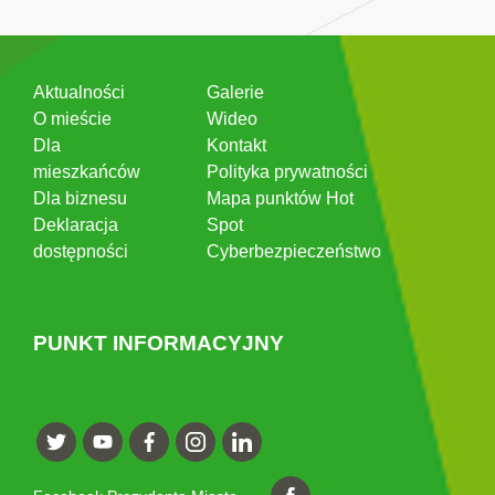
Aktualności
Galerie
O mieście
Wideo
Dla
Kontakt
mieszkańców
Polityka prywatności
Dla biznesu
Mapa punktów Hot
Deklaracja
Spot
dostępności
Cyberbezpieczeństwo
PUNKT INFORMACYJNY