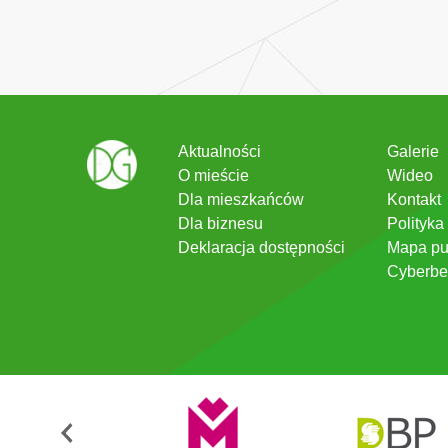
Aktualności
Galerie
O mieście
Wideo
Dla mieszkańców
Kontakt
Dla biznesu
Polityka
Deklaracja dostępności
Mapa pu
Cyberbe