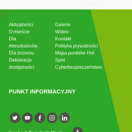
Aktualności
Galerie
O mieście
Wideo
Dla
Kontakt
mieszkańców
Polityka prywatności
Dla biznesu
Mapa punktów Hot
Deklaracja
Spot
dostępności
Cyberbezpieczeństwo
PUNKT INFORMACYJNY