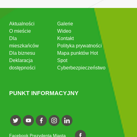
Aktualności
Galerie
O mieście
Wideo
Dla
Kontakt
mieszkańców
Polityka prywatności
Dla biznesu
Mapa punktów Hot
Deklaracja
Spot
dostępności
Cyberbezpieczeństwo
PUNKT INFORMACYJNY
Facebook Prezydenta Miasta