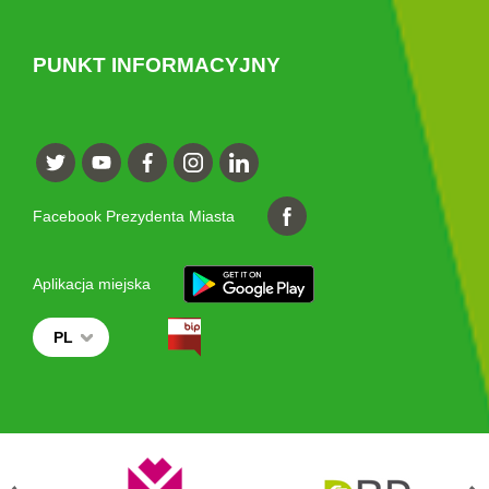
PUNKT INFORMACYJNY
Facebook Prezydenta Miasta
Aplikacja miejska
PL