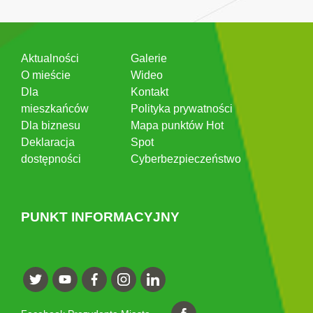
Aktualności
Galerie
O mieście
Wideo
Dla
Kontakt
mieszkańców
Polityka prywatności
Dla biznesu
Mapa punktów Hot
Deklaracja
Spot
dostępności
Cyberbezpieczeństwo
PUNKT INFORMACYJNY